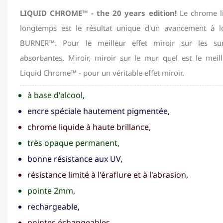
LIQUID CHROME™ - the 20 years edition!
Le chrome li
longtemps est le résultat unique d'un avancement à l
BURNER™. Pour le meilleur effet miroir sur les sur
absorbantes. Miroir, miroir sur le mur quel est le mei
Liquid Chrome™ - pour un véritable effet miroir.
à base d'alcool,
encre spéciale hautement pigmentée,
chrome liquide à haute brillance,
très opaque permanent,
bonne résistance aux UV,
résistance limité à l'éraflure et à l'abrasion,
pointe 2mm,
rechargeable,
pointes échangeables.