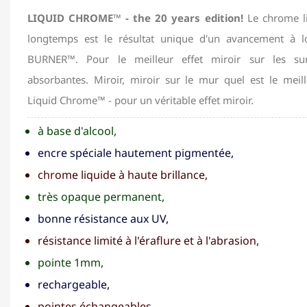
LIQUID CHROME™ - the 20 years edition!
Le chrome li
longtemps est le résultat unique d'un avancement à l
BURNER™. Pour le meilleur effet miroir sur les sur
absorbantes. Miroir, miroir sur le mur quel est le mei
Liquid Chrome™ - pour un véritable effet miroir.
à base d'alcool,
encre spéciale hautement pigmentée,
chrome liquide à haute brillance,
très opaque permanent,
bonne résistance aux UV,
résistance limité à l'éraflure et à l'abrasion,
pointe 1mm,
rechargeable,
pointes échangeables.