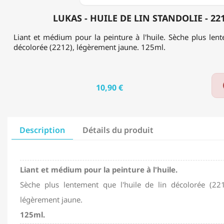
LUKAS - HUILE DE LIN STANDOLIE - 22
Liant et médium pour la peinture à l'huile. Sèche plus lent
décolorée (2212), légèrement jaune. 125ml.
10,90 €
Description
Détails du produit
Liant et médium pour la peinture à l'huile.
Sèche plus lentement que l'huile de lin décolorée (221
légèrement jaune.
125ml.