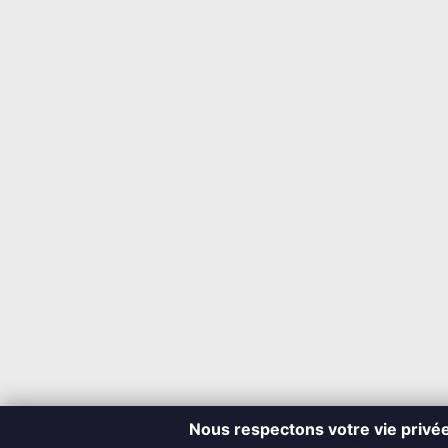
Nous respectons votre vie privé