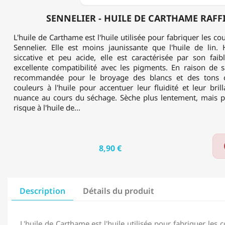
SENNELIER - HUILE DE CARTHAME RAFFI
L'huile de Carthame est l'huile utilisée pour fabriquer les cou
Sennelier. Elle est moins jaunissante que l'huile de lin. H
siccative et peu acide, elle est caractérisée par son fai
excellente compatibilité avec les pigments. En raison de s
recommandée pour le broyage des blancs et des tons c
couleurs à l'huile pour accentuer leur fluidité et leur bril
nuance au cours du séchage. Sèche plus lentement, mais p
risque à l'huile de...
8,90 €
Description
Détails du produit
L'huile de Carthame est l'huile utilisée pour fabriquer les c