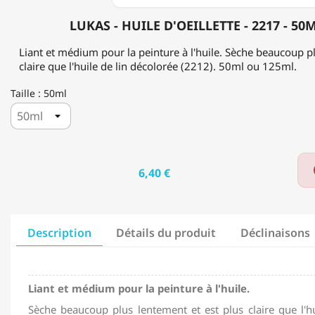
LUKAS - HUILE D'OEILLETTE - 2217 - 50
Liant et médium pour la peinture à l'huile. Sèche beaucoup pl
claire que l'huile de lin décolorée (2212). 50ml ou 125ml.
Taille : 50ml
6,40 €
Description
Détails du produit
Déclinaisons
Liant et médium pour la peinture à l'huile.
Sèche beaucoup plus lentement et est plus claire que l'hu