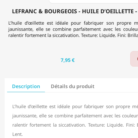
LEFRANC & BOURGEOIS - HUILE D’OEILLETTE -
L’huile d’œillette est idéale pour fabriquer son propre
jaunissante, elle se combine parfaitement avec les couleu
ralentir fortement la siccativation. Texture: Liquide. Fini: Bril
7,95 €
Description
Détails du produit
L’huile d’œillette est idéale pour fabriquer son propre 
jaunissante, elle se combine parfaitement avec les couleur
ralentir fortement la siccativation. Texture: Liquide. Fini: 
Lent.