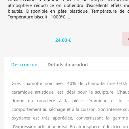
atmosphère réductrice on obtiendra d’excellents effets m
bleutés. Disponible en pâte plastique. Température de 
Température biscuit : 1000ºC....
24,00 €
Description
Détails du produit
Grès chamotté noir avec 40% de chamotte fine 0-0.
céramique artistique, est idéal pour la sculpture. L'ha
donne du caractère à la pièce céramique et lui c
comportement au séchage et à la cuisson. Son intense cou
oxydante est très appréciée, convertissant la ga
d’expression artistique idéal. En atmosphère réductrice on 