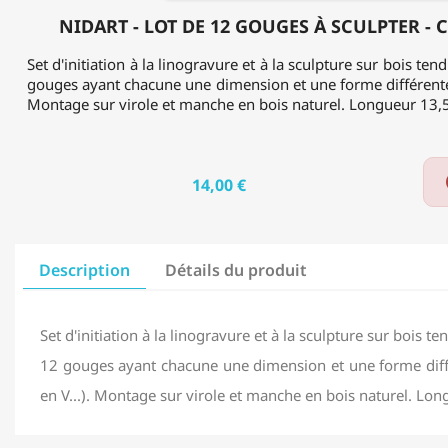
NIDART - LOT DE 12 GOUGES À SCULPTER -
Set d'initiation à la linogravure et à la sculpture sur bois tend
gouges ayant chacune une dimension et une forme différentes 
Montage sur virole et manche en bois naturel. Longueur 13,
14,00 €
Description
Détails du produit
Set d'initiation à la linogravure et à la sculpture sur bois ten
12 gouges ayant chacune une dimension et une forme diffé
en V...). Montage sur virole et manche en bois naturel. Lo