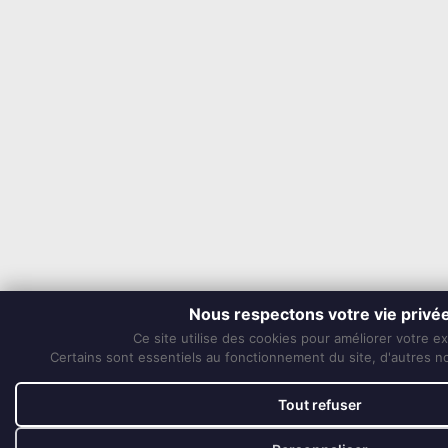
Nous respectons votre vie privé
Ce site utilise des cookies pour améliorer votre e
Certains sont essentiels au fonctionnement du site, d'autres nou
Tout refuser