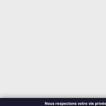
Nous respectons votre vie privé