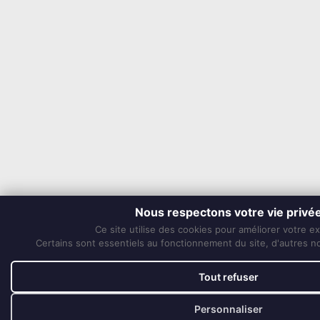
Nous respectons votre vie privé
Ce site utilise des cookies pour améliorer votre e
Certains sont essentiels au fonctionnement du site, d'autres nou
Tout refuser
Personnaliser