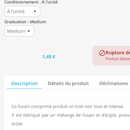
Conditionnement : À l'unité
Graduation : Medium
Rupture d

1,45 €
Produit dispon
Description
Détails du produit
Déclinaisons
Ce fusain comprimé produit un trait noir lisse et intense.
Il est fabriqué par un mélange de fusain et d'argile, pre
brûlé.