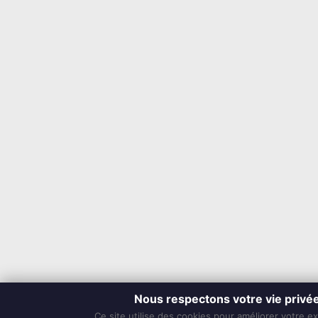
Nous respectons votre vie privé
Ce site utilise des cookies pour améliorer votre e