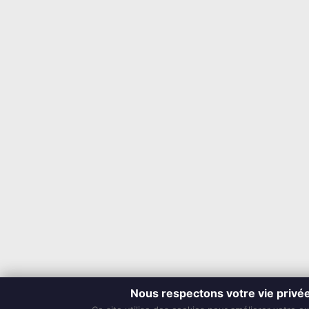
Nous respectons votre vie privé