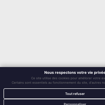
Nous respectons votre vie privé
Ce site utilise des cookies pour améliorer votre e
Certains sont essentiels au fonctionnement du site, d'autres nou
Tout refuser
Personnaliser