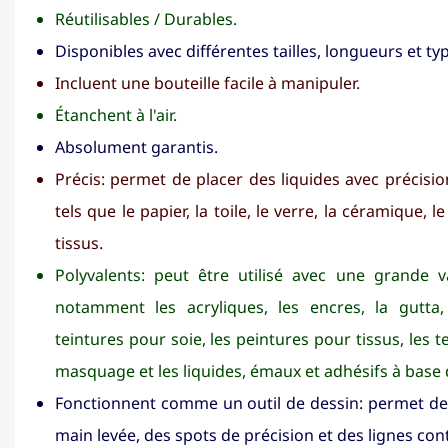
Réutilisables / Durables.
Disponibles avec différentes tailles, longueurs et ty
Incluent une bouteille facile à manipuler.
Étanchent à l'air.
Absolument garantis.
Précis: permet de placer des liquides avec précisi
tels que le papier, la toile, le verre, la céramique, le
tissus.
Polyvalents: peut être utilisé avec une grande v
notamment les acryliques, les encres, la gutta, 
teintures pour soie, les peintures pour tissus, les te
masquage et les liquides, émaux et adhésifs à base 
Fonctionnent comme un outil de dessin: permet de 
main levée, des spots de précision et des lignes con