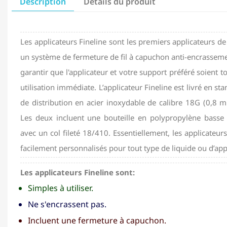
Description
Détails du produit
Les applicateurs Fineline sont les premiers applicateurs de 
un système de fermeture de fil à capuchon anti-encrassemen
garantir que l'applicateur et votre support préféré soient 
utilisation immédiate. L’applicateur Fineline est livré en 
de distribution en acier inoxydable de calibre 18G (0,8
Les deux incluent une bouteille en polypropylène basse
avec un col fileté 18/410. Essentiellement, les applicateur
facilement personnalisés pour tout type de liquide ou d’app
Les applicateurs Fineline sont:
Simples à utiliser.
Ne s'encrassent pas.
Incluent une fermeture à capuchon.