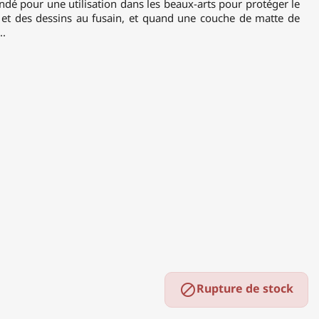
pour une utilisation dans les beaux-arts pour protéger le
, et des dessins au fusain, et quand une couche de matte de
..
Rupture de stock
