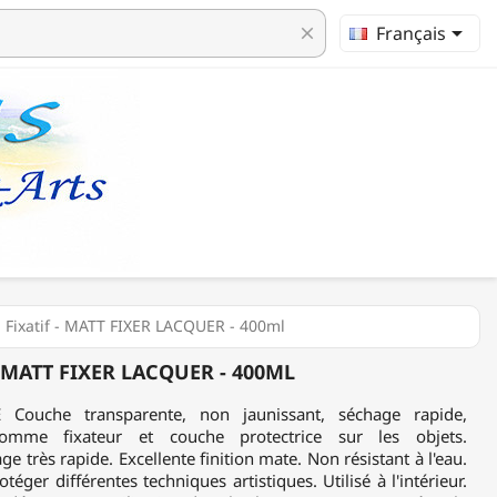

Français
clear
 Fixatif - MATT FIXER LACQUER - 400ml
 MATT FIXER LACQUER - 400ML
Couche transparente, non jaunissant, séchage rapide,
comme fixateur et couche protectrice sur les objets.
très rapide. Excellente finition mate. Non résistant à l'eau.
téger différentes techniques artistiques. Utilisé à l'intérieur.