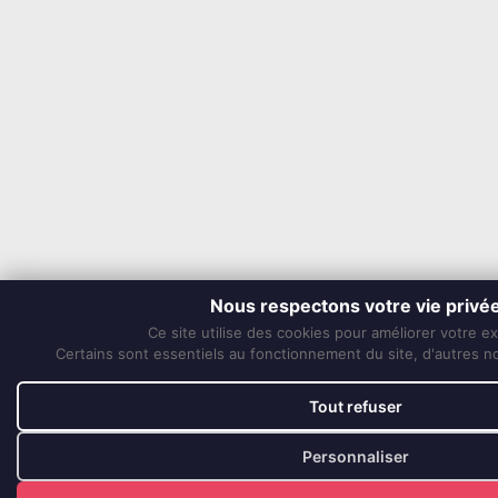
Nous respectons votre vie privé
Ce site utilise des cookies pour améliorer votre e
Certains sont essentiels au fonctionnement du site, d'autres nou
Tout refuser
Personnaliser