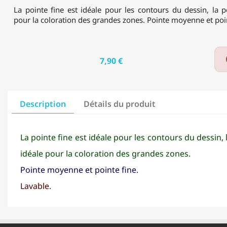
La pointe fine est idéale pour les contours du dessin, la p
pour la coloration des grandes zones. Pointe moyenne et poin
7,90 €
Description
Détails du produit
La pointe fine est idéale pour les contours du dessin, 
idéale pour la coloration des grandes zones.
Pointe moyenne et pointe fine.
Lavable.