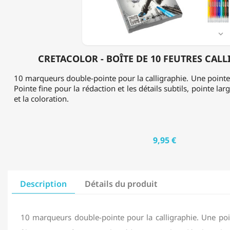

CRETACOLOR - BOÎTE DE 10 FEUTRES CAL
10 marqueurs double-pointe pour la calligraphie. Une pointe f
Pointe fine pour la rédaction et les détails subtils, pointe lar
et la coloration.
9,95 €
Description
Détails du produit
10 marqueurs double-pointe pour la calligraphie. Une poi