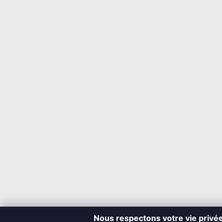
Nous respectons votre vie privé