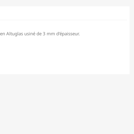
en Altuglas usiné de 3 mm d'épaisseur.