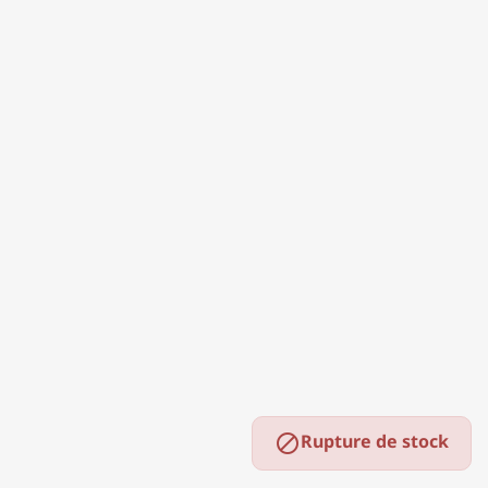
Rupture de stock
