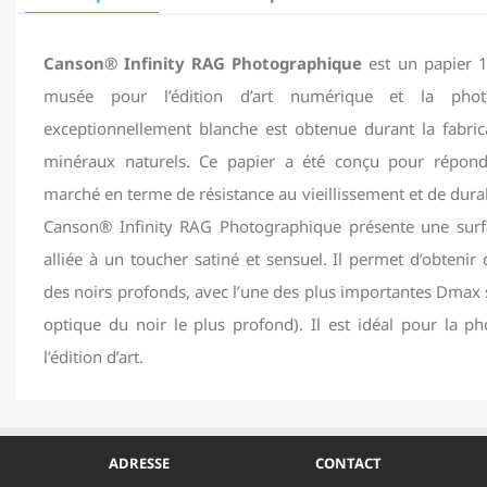
Canson® Infinity RAG Photographique
est un papier 1
musée pour l’édition d’art numérique et la photo
exceptionnellement blanche est obtenue durant la fabric
minéraux naturels. Ce papier a été conçu pour répon
marché en terme de résistance au vieillissement et de durab
Canson® Infinity RAG Photographique présente une surfa
alliée à un toucher satiné et sensuel. Il permet d’obtenir 
des noirs profonds, avec l’une des plus importantes Dmax 
optique du noir le plus profond). Il est idéal pour la ph
l’édition d’art.
ADRESSE
CONTACT