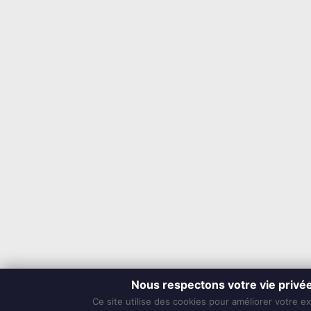
Nous respectons votre vie privé
Ce site utilise des cookies pour améliorer votre e