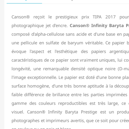
Canson® reçoit le prestigieux prix TIPA 2017 pour
photographique jet d’encre.
Canson® Infinity Baryta P
composé d'alpha-cellulose sans acide et d'une base en pa
une pellicule en sulfate de baryum véritable. Ce papier b
évoque l'aspect et l'esthétique des papiers argentiqu
caractéristiques de ce papier sont vraiment uniques, lui co
longévité, une remarquable densité optique noire (D-m
l'image exceptionnelle. Le papier est doté d’une bonne plan
surface homogène, d’une très bonne aptitude à la découpe
faible différence de brillance entre les parties imprimée
gamme des couleurs reproductibles est très large, ce 
visuel. Canson® Infinity Baryta Prestige est un produ
photographes et imprimeurs avertis, que ce soit pour crée