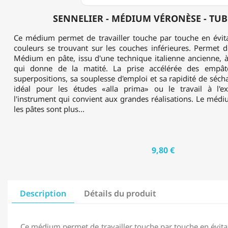
SENNELIER - MÉDIUM VÉRONÈSE - TUB
Ce médium permet de travailler touche par touche en évit
couleurs se trouvant sur les couches inférieures. Permet d
Médium en pâte, issu d'une technique italienne ancienne, à 
qui donne de la matité. La prise accélérée des empâte
superpositions, sa souplesse d'emploi et sa rapidité de séc
idéal pour les études «alla prima» ou le travail à l'ext
l'instrument qui convient aux grandes réalisations. Le médi
les pâtes sont plus...
9,80 €
Description
Détails du produit
Ce médium permet de travailler touche par touche en évita