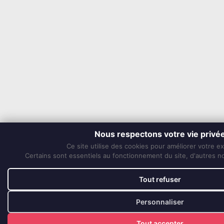
Nous respectons votre vie privé
Ce site utilise des cookies pour améliorer votre e
Certains sont essentiels au fonctionnement du site, d'autres nou
Tout refuser
Personnaliser
Tout accepter