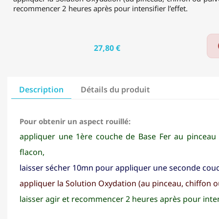
recommencer 2 heures après pour intensifier l’effet.
27,80 €
Description
Détails du produit
Pour obtenir un aspect rouillé:
appliquer une 1ère couche de Base Fer au pinceau a
flacon,
laisser sécher 10mn pour appliquer une seconde cou
appliquer la Solution Oxydation (au pinceau, chiffon o
laisser agir et recommencer 2 heures après pour intensi