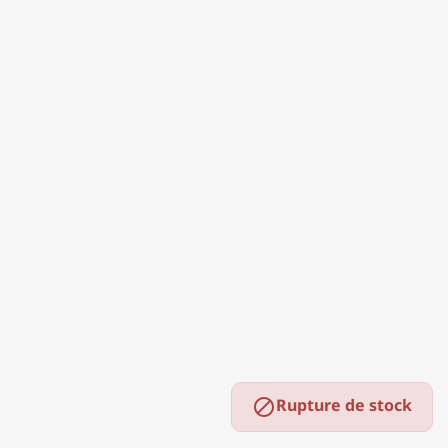
Rupture de stock
