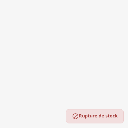
Rupture de stock
