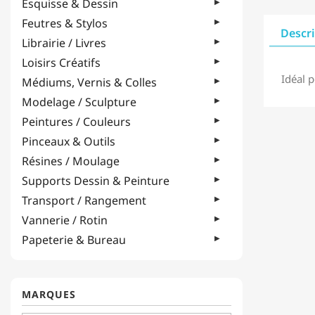
Esquisse & Dessin
Feutres & Stylos
Descr
Librairie / Livres
Loisirs Créatifs
Idéal 
Médiums, Vernis & Colles
Modelage / Sculpture
Peintures / Couleurs
Pinceaux & Outils
Résines / Moulage
Supports Dessin & Peinture
Transport / Rangement
Vannerie / Rotin
Papeterie & Bureau
MARQUES