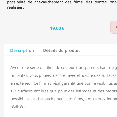
possibilité de chevauchement des films, des teintes inn
réalisées.
19,00 €
Description
Détails du produit
Avec cette série de films de couleur transparents haut d
brillantes, vous pouvez décorer avec efficacité des surfaces 
en extérieur. Ce film adhésif garantit une bonne visibilité, 
sur surfaces entières que pour des lettrages et des motif
possibilité de chevauchement des films, des teintes inno
réalisées.