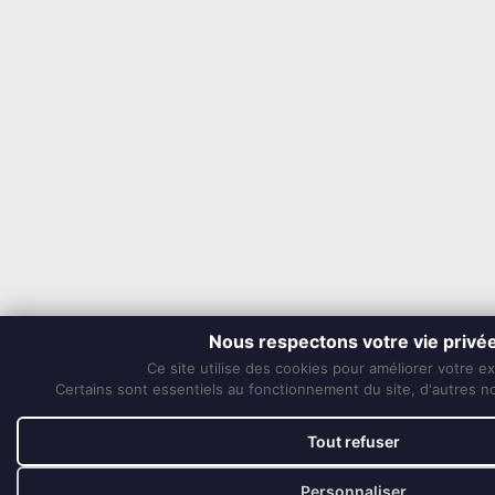
Nous respectons votre vie privé
Ce site utilise des cookies pour améliorer votre e
Certains sont essentiels au fonctionnement du site, d'autres nou
Tout refuser
Personnaliser