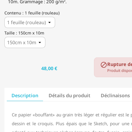
10m. Grammage : 200 g/m².
Contenu : 1 feuille (rouleau)
Taille : 150cm x 10m
Rupture d

48,00 €
Produit dispon
Description
Détails du produit
Déclinaisons
Ce papier «bouffant» au grain très léger et régulier est le
dessin et le croquis. Plus épais que le Sketch, pour une m