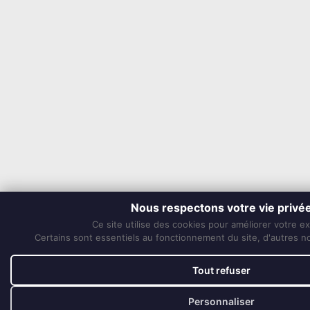
Nous respectons votre vie privé
Ce site utilise des cookies pour améliorer votre e
Certains sont essentiels au fonctionnement du site, d'autres nou
Tout refuser
Personnaliser