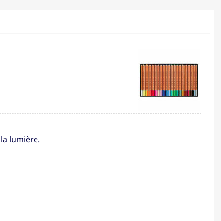
 la lumière.