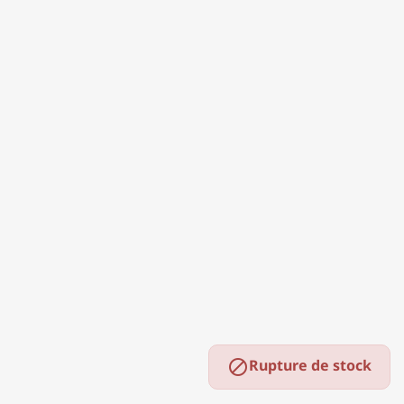
Rupture de stock
