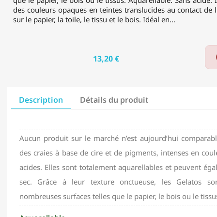
que le papier, le bois ou le tissus. Aquarellable. Sans acide
des couleurs opaques en teintes translucides au contact de l
sur le papier, la toile, le tissu et le bois. Idéal en...
13,20 €
Description
Détails du produit
Aucun produit sur le marché n’est aujourd’hui comparabl
des craies à base de cire et de pigments, intenses en coul
acides. Elles sont totalement aquarellables et peuvent égal
sec. Grâce à leur texture onctueuse, les Gelatos son
nombreuses surfaces telles que le papier, le bois ou le tissu