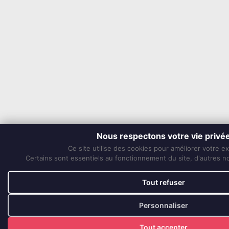
Nous respectons votre vie privé
Ce site utilise des cookies pour améliorer votre e
Certains sont essentiels au fonctionnement du site, d'autres nou
Tout refuser
Personnaliser
Tout accepter