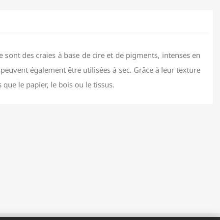
sont des craies à base de cire et de pigments, intenses en
 peuvent également être utilisées à sec. Grâce à leur texture
que le papier, le bois ou le tissus.