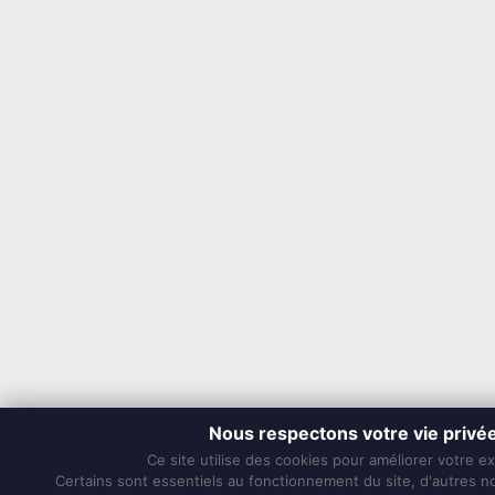
Nous respectons votre vie privé
Ce site utilise des cookies pour améliorer votre e
Certains sont essentiels au fonctionnement du site, d'autres nou