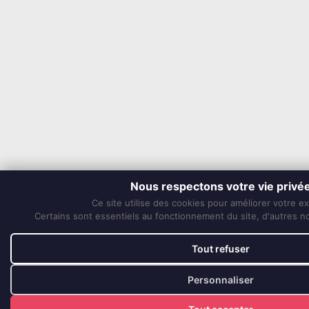
Nous respectons votre vie privé
Ce site utilise des cookies pour améliorer votre e
Certains sont essentiels au fonctionnement du site, d'autres nou
Tout refuser
Personnaliser