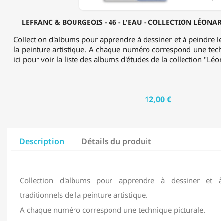
ALBUM
D'ÉTUDE
LEFRANC & BOURGEOIS - 46 - L'EAU - COLLECTION LÉONA
Collection d'albums pour apprendre à dessiner et à peindre le
la peinture artistique. A chaque numéro correspond une tech
ici pour voir la liste des albums d'études de la collection "Lé
12,00 €
Description
Détails du produit
Collection d'albums pour apprendre à dessiner et à
traditionnels de la peinture artistique.
A chaque numéro correspond une technique picturale.