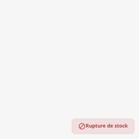
Rupture de stock
