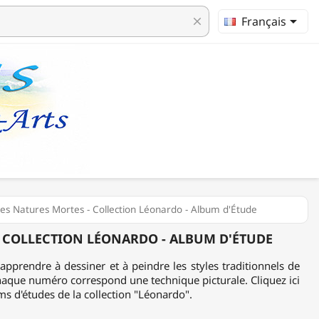

Français
clear
Les Natures Mortes - Collection Léonardo - Album d'Étude
 - COLLECTION LÉONARDO - ALBUM D'ÉTUDE
apprendre à dessiner et à peindre les styles traditionnels de
 chaque numéro correspond une technique picturale. Cliquez ici
ums d'études de la collection "Léonardo".