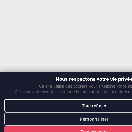
Nous respectons votre vie privé
Ce site utilise des cookies pour améliorer votre e
Certains sont essentiels au fonctionnement du site, d'autres nou
Tout refuser
Personnaliser
Tout accepter