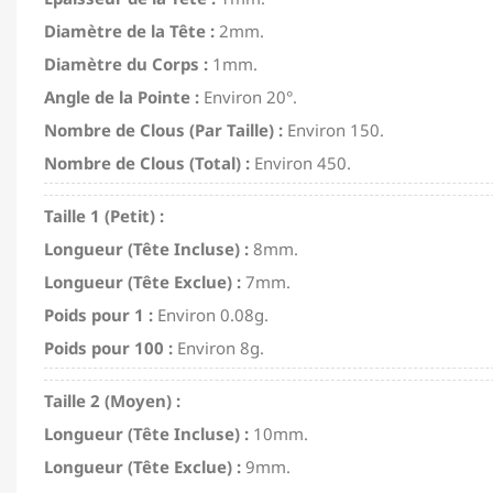
Diamètre de la Tête :
2mm.
Diamètre du Corps :
1mm.
Angle de la Pointe :
Environ 20°.
Nombre de Clous (Par Taille) :
Environ 150.
Nombre de Clous (Total) :
Environ 450.
Taille 1 (Petit) :
Longueur (Tête Incluse) :
8mm.
Longueur (Tête Exclue) :
7mm.
Poids pour 1 :
Environ 0.08g.
Poids pour 100 :
Environ 8g.
Taille 2 (Moyen) :
Longueur (Tête Incluse) :
10mm.
Longueur (Tête Exclue) :
9mm.