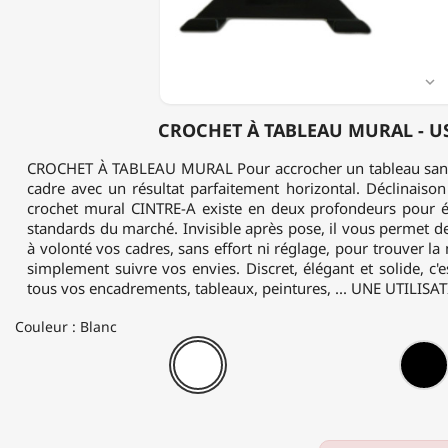

CROCHET À TABLEAU MURAL - U
CROCHET À TABLEAU MURAL Pour accrocher un tableau sans p
cadre avec un résultat parfaitement horizontal. Déclinais
crochet mural CINTRE-A existe en deux profondeurs pour é
standards du marché. Invisible après pose, il vous permet d
à volonté vos cadres, sans effort ni réglage, pour trouver la
simplement suivre vos envies. Discret, élégant et solide, c'e
tous vos encadrements, tableaux, peintures, ... UNE UTILISA
Couleur : Blanc
Blanc