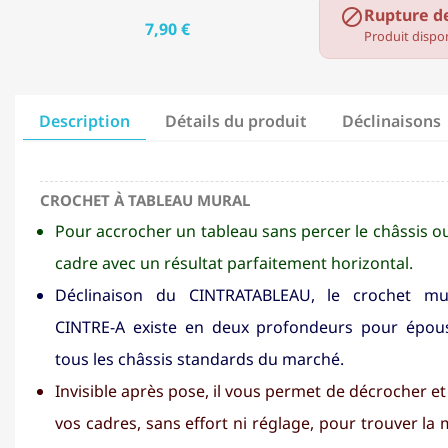
Rupture d

7,90 €
Produit dispon
Description
Détails du produit
Déclinaisons
CROCHET À TABLEAU MURAL
Pour accrocher un tableau sans percer le châssis ou
cadre avec un résultat parfaitement horizontal.
Déclinaison du CINTRATABLEAU, le crochet mu
CINTRE-A existe en deux profondeurs pour épou
tous les châssis standards du marché.
Invisible après pose, il vous permet de décrocher e
vos cadres, sans effort ni réglage, pour trouver la 