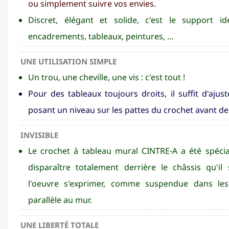
ou simplement suivre vos envies.
Discret, élégant et solide, c'est le support i
encadrements, tableaux, peintures, ...
UNE UTILISATION SIMPLE
Un trou, une cheville, une vis : c'est tout !
Pour des tableaux toujours droits, il suffit d'ajust
posant un niveau sur les pattes du crochet avant de 
INVISIBLE
Le crochet à tableau mural CINTRE-A a été spéc
disparaître totalement derrière le châssis qu'il 
l'oeuvre s'exprimer, comme suspendue dans les 
parallèle au mur.
UNE LIBERTÉ TOTALE