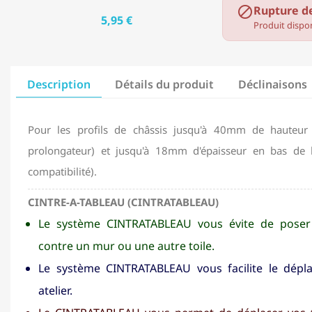
Rupture d

5,95 €
Produit dispon
Description
Détails du produit
Déclinaisons
Pour les profils de châssis jusqu'à 40mm de hauteur (
prolongateur) et jusqu'à 18mm d'épaisseur en bas de b
compatibilité).
CINTRE-A-TABLEAU (CINTRATABLEAU)
Le système CINTRATABLEAU vous évite de poser v
contre un mur ou une autre toile.
Le système CINTRATABLEAU vous facilite le dépl
atelier.