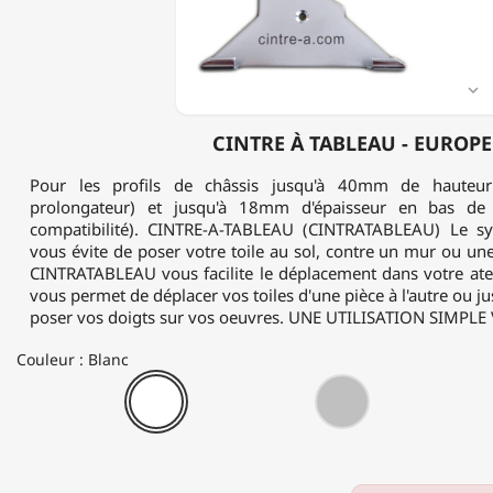

CINTRE À TABLEAU - EUROPE
Pour les profils de châssis jusqu'à 40mm de hauteur 
prolongateur) et jusqu'à 18mm d'épaisseur en bas de 
compatibilité). CINTRE-A-TABLEAU (CINTRATABLEAU) Le 
vous évite de poser votre toile au sol, contre un mur ou une
CINTRATABLEAU vous facilite le déplacement dans votre at
vous permet de déplacer vos toiles d'une pièce à l'autre ou ju
poser vos doigts sur vos oeuvres. UNE UTILISATION SIMPLE V
Couleur : Blanc
Blanc
Chrome