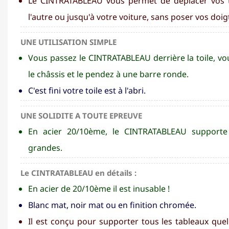
Le CINTRATABLEAU vous permet de déplacer vos t
l'autre ou jusqu'à votre voiture, sans poser vos doig
UNE UTILISATION SIMPLE
Vous passez le CINTRATABLEAU derrière la toile, vo
le châssis et le pendez à une barre ronde.
C'est fini votre toile est à l'abri.
UNE SOLIDITE A TOUTE EPREUVE
En acier 20/10ème, le CINTRATABLEAU supporte l
grandes.
Le CINTRATABLEAU en détails :
En acier de 20/10ème il est inusable !
Blanc mat, noir mat ou en finition chromée.
Il est conçu pour supporter tous les tableaux quel