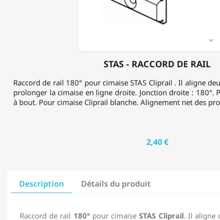

STAS - RACCORD DE RAIL
Raccord de rail 180° pour cimaise STAS Cliprail . Il aligne de
prolonger la cimaise en ligne droite. Jonction droite : 180°.
à bout. Pour cimaise Cliprail blanche. Alignement net des prof
2,40 €
Description
Détails du produit
Raccord de rail
180°
pour cimaise
STAS Cliprail
. Il aligne