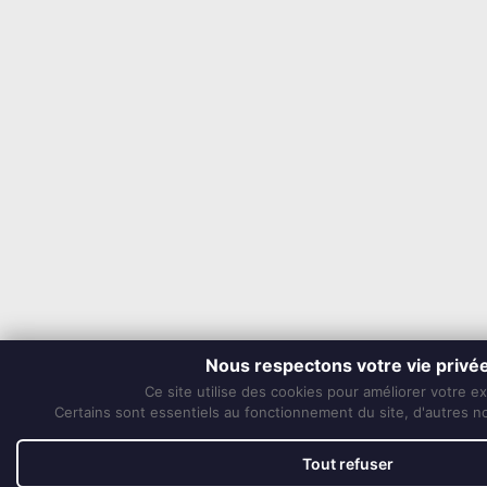
Nous respectons votre vie privé
Ce site utilise des cookies pour améliorer votre e
Certains sont essentiels au fonctionnement du site, d'autres nou
Tout refuser