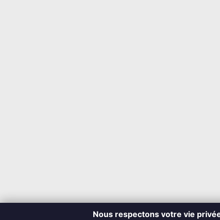
Nous respectons votre vie privé