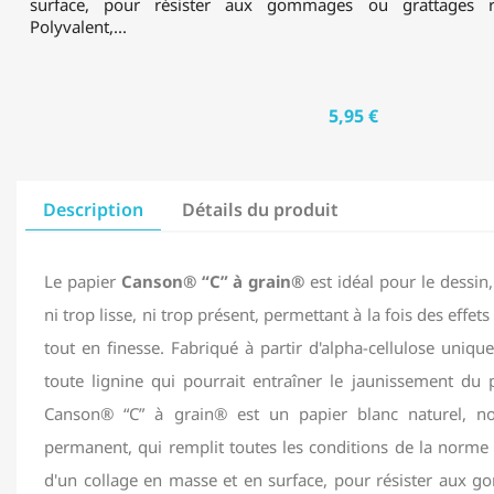
surface, pour résister aux gommages ou grattages ré
Polyvalent,...
5,95 €
Description
Détails du produit
Le papier
Canson® “C” à grain®
est idéal pour le dessin,
ni trop lisse, ni trop présent, permettant à la fois des effets 
tout en finesse. Fabriqué à partir d'alpha-cellulose unique
toute lignine qui pourrait entraîner le jaunissement du 
Canson® “C” à grain® est un papier blanc naturel, no
permanent, qui remplit toutes les conditions de la norme 
d'un collage en masse et en surface, pour résister aux 