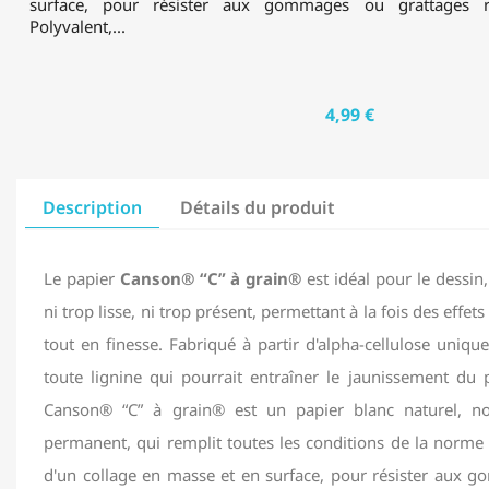
surface, pour résister aux gommages ou grattages ré
Polyvalent,...
4,99 €
Description
Détails du produit
Le papier
Canson® “C” à grain®
est idéal pour le dessin,
ni trop lisse, ni trop présent, permettant à la fois des effets 
tout en finesse. Fabriqué à partir d'alpha-cellulose unique
toute lignine qui pourrait entraîner le jaunissement du 
Canson® “C” à grain® est un papier blanc naturel, no
permanent, qui remplit toutes les conditions de la norme 
d'un collage en masse et en surface, pour résister aux 