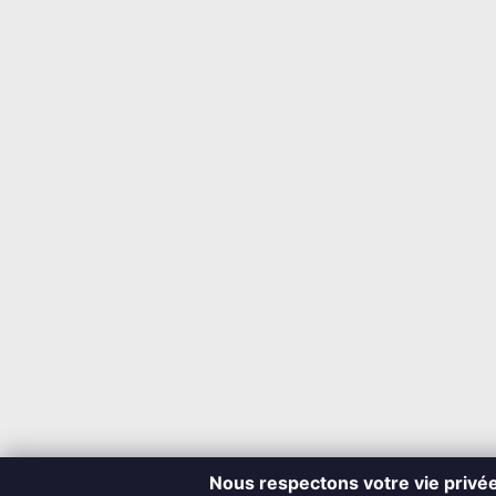
Nous respectons votre vie privé