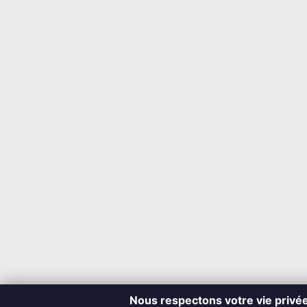
Nous respectons votre vie privé