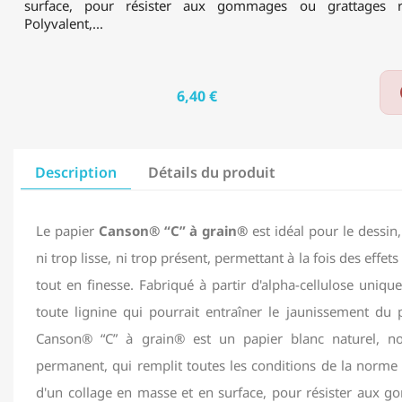
surface, pour résister aux gommages ou grattages ré
Polyvalent,...
6,40 €
Description
Détails du produit
Le papier
Canson® “C” à grain®
est idéal pour le dessin,
ni trop lisse, ni trop présent, permettant à la fois des effets 
tout en finesse. Fabriqué à partir d'alpha-cellulose unique
toute lignine qui pourrait entraîner le jaunissement du 
Canson® “C” à grain® est un papier blanc naturel, no
permanent, qui remplit toutes les conditions de la norme 
d'un collage en masse et en surface, pour résister aux 