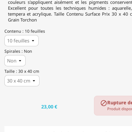
couleurs s'appliquent aisément et les pigments conservent
Excellent pour toutes les techniques humides : aquarelle,
tempera et acrylique. Taille Contenu Surface Prix 30 x 40 
Grain Torchon
Contenu : 10 feuilles
Spirales : Non
Taille : 30 x 40 cm
Rupture d

23,00 €
Produit dispon