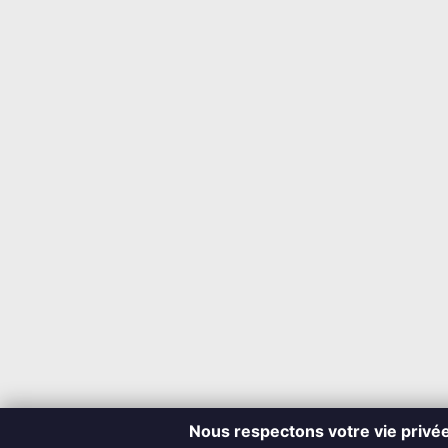
Nous respectons votre vie privé