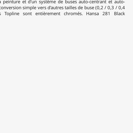
 peinture et d'un système de buses auto-centrant et auto-
nversion simple vers d'autres tailles de buse (0,2 / 0,3 / 0,4
 Topline sont entièrement chromés. Hansa 281 Black