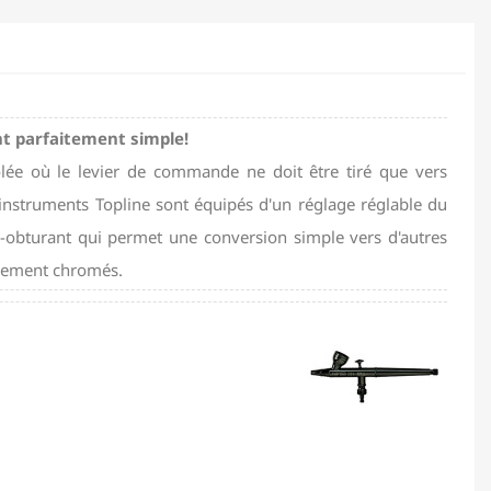
t parfaitement simple!
lée où le levier de commande ne doit être tiré que vers
s instruments Topline sont équipés d'un réglage réglable du
-obturant qui permet une conversion simple vers d'autres
ièrement chromés.