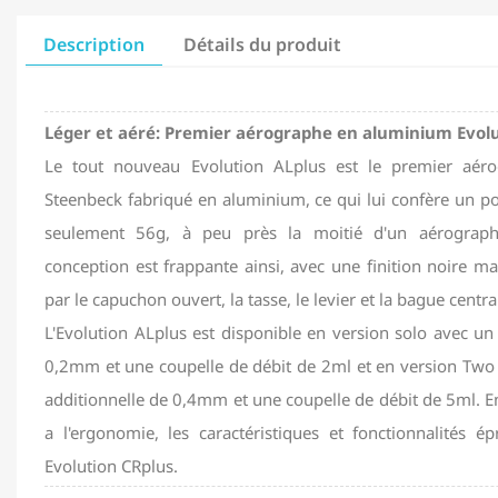
Description
Détails du produit
Léger et aéré: Premier aérographe en aluminium Evolu
Le tout nouveau Evolution ALplus est le premier aér
Steenbeck fabriqué en aluminium, ce qui lui confère un p
seulement 56g, à peu près la moitié d'un aérographe
conception est frappante ainsi, avec une finition noire m
par le capuchon ouvert, la tasse, le levier et la bague centr
L'Evolution ALplus est disponible en version solo avec u
0,2mm et une coupelle de débit de 2ml et en version Two
additionnelle de 0,4mm et une coupelle de débit de 5ml. En 
a l'ergonomie, les caractéristiques et fonctionnalités 
Evolution CRplus.