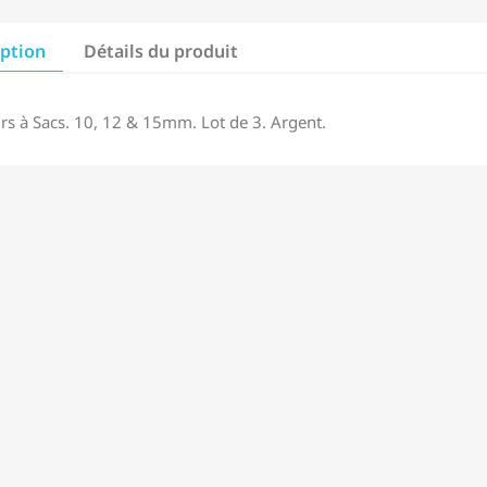
iption
Détails du produit
rs à Sacs. 10, 12 & 15mm. Lot de 3. Argent.