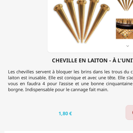
LAITON
-
À
L'UNITÉ

CHEVILLE EN LAITON - À L'UNI
Les chevilles servent à bloquer les brins dans les trous du c
laiton est inusable. Elle est conique et avec une tête. Elle s'a
vous en faudra 4 pour l'assise et une bonne cinquantaine
borgne. Indispensable pour le cannage fait main.
1,80 €