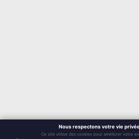
Nous respectons votre vie privé
Ce site utilise des cookies pour améliorer votre e