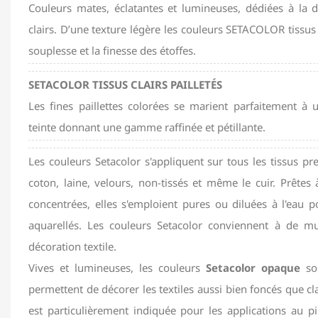
Couleurs mates, éclatantes et lumineuses, dédiées à la d
clairs. D’une texture légère les couleurs SETACOLOR tissus c
souplesse et la finesse des étoffes.
SETACOLOR TISSUS CLAIRS PAILLETÉS
Les fines paillettes colorées se marient parfaitement 
teinte donnant une gamme raffinée et pétillante.
Les couleurs Setacolor s'appliquent sur tous les tissus pre
coton, laine, velours, non-tissés et même le cuir. Prêtes à
concentrées, elles s'emploient pures ou diluées à l'eau p
aquarellés. Les couleurs Setacolor conviennent à de mu
décoration textile.
Vives et lumineuses, les couleurs
Setacolor opaque
son
permettent de décorer les textiles aussi bien foncés que cla
est particulièrement indiquée pour les applications au p