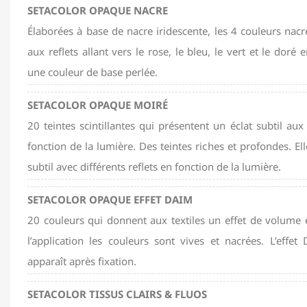
SETACOLOR OPAQUE NACRE
Élaborées à base de nacre iridescente, les 4 couleurs nacr
aux reflets allant vers le rose, le bleu, le vert et le doré 
une couleur de base perlée.
SETACOLOR OPAQUE MOIRÉ
20 teintes scintillantes qui présentent un éclat subtil aux
fonction de la lumière. Des teintes riches et profondes. El
subtil avec différents reflets en fonction de la lumière.
SETACOLOR OPAQUE EFFET DAIM
20 couleurs qui donnent aux textiles un effet de volume 
l’application les couleurs sont vives et nacrées. L’effe
apparaît après fixation.
SETACOLOR TISSUS CLAIRS & FLUOS