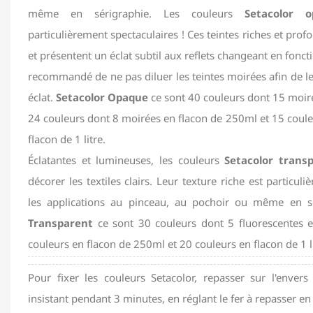
même en sérigraphie. Les couleurs
Setacolor 
particulièrement spectaculaires ! Ces teintes riches et profo
et présentent un éclat subtil aux reflets changeant en foncti
recommandé de ne pas diluer les teintes moirées afin de le
éclat.
Setacolor Opaque
ce sont 40 couleurs dont 15 moir
24 couleurs dont 8 moirées en flacon de 250ml et 15 coul
flacon de 1 litre.
Éclatantes et lumineuses, les couleurs
Setacolor trans
décorer les textiles clairs. Leur texture riche est particu
les applications au pinceau, au pochoir ou même en s
Transparent
ce sont 30 couleurs dont 5 fluorescentes 
couleurs en flacon de 250ml et 20 couleurs en flacon de 1 li
Pour fixer les couleurs Setacolor, repasser sur l'envers
insistant pendant 3 minutes, en réglant le fer à repasser en 