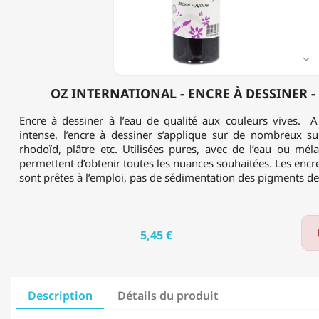
-
NOIR
-
250ML

OZ INTERNATIONAL - ENCRE À DESSINER -
Encre à dessiner à l’eau de qualité aux couleurs vives. A 
intense, l’encre à dessiner s’applique sur de nombreux sup
rhodoïd, plâtre etc. Utilisées pures, avec de l’eau ou méla
permettent d’obtenir toutes les nuances souhaitées. Les encre
sont prêtes à l’emploi, pas de sédimentation des pigments de
5,45 €
Description
Détails du produit